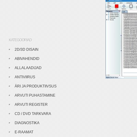
KATEGOORIAD
2D/3D DISAIN
ABIVAHENDID
ALLALAADIJAD
ANTIVIIRUS
ÄRI JA PRODUKTIIVSUS
ARVUTI PUHASTAMINE
ARVUTI REGISTER
CD / DVD TARKVARA
DIAGNOSTIKA
E-RAAMAT