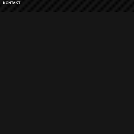
KONTAKT