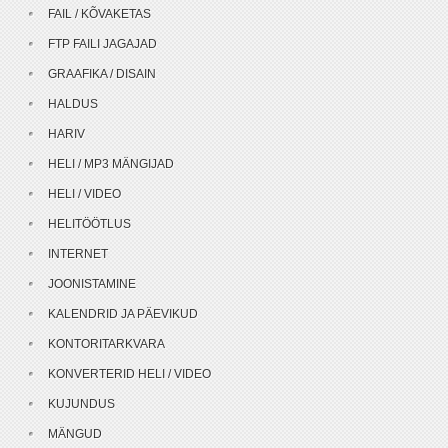
FAIL / KÕVAKETAS
FTP FAILI JAGAJAD
GRAAFIKA / DISAIN
HALDUS
HARIV
HELI / MP3 MÄNGIJAD
HELI / VIDEO
HELITÖÖTLUS
INTERNET
JOONISTAMINE
KALENDRID JA PÄEVIKUD
KONTORITARKVARA
KONVERTERID HELI / VIDEO
KUJUNDUS
MÄNGUD