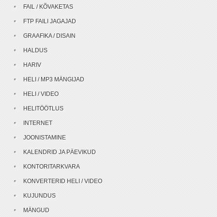
FAIL / KÕVAKETAS
FTP FAILI JAGAJAD
GRAAFIKA / DISAIN
HALDUS
HARIV
HELI / MP3 MÄNGIJAD
HELI / VIDEO
HELITÖÖTLUS
INTERNET
JOONISTAMINE
KALENDRID JA PÄEVIKUD
KONTORITARKVARA
KONVERTERID HELI / VIDEO
KUJUNDUS
MÄNGUD