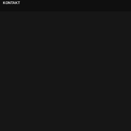
KONTAKT