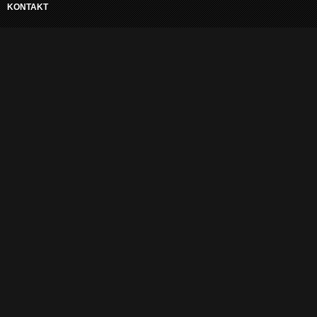
KONTAKT