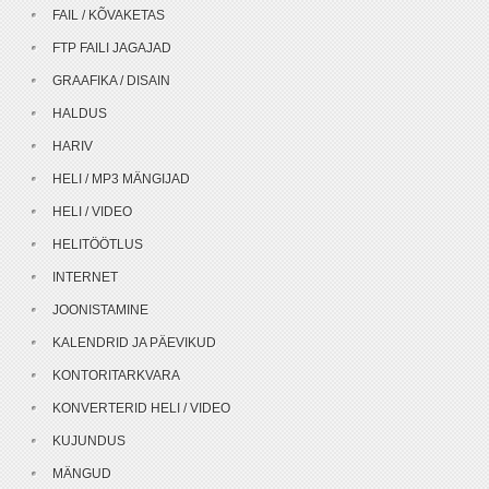
FAIL / KÕVAKETAS
FTP FAILI JAGAJAD
GRAAFIKA / DISAIN
HALDUS
HARIV
HELI / MP3 MÄNGIJAD
HELI / VIDEO
HELITÖÖTLUS
INTERNET
JOONISTAMINE
KALENDRID JA PÄEVIKUD
KONTORITARKVARA
KONVERTERID HELI / VIDEO
KUJUNDUS
MÄNGUD