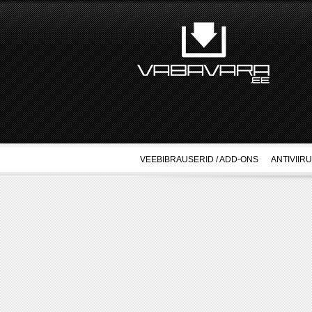
VEEBIBRAUSERID / ADD-ONS
ANTIVIIR