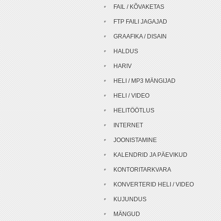
FAIL / KÕVAKETAS
FTP FAILI JAGAJAD
GRAAFIKA / DISAIN
HALDUS
HARIV
HELI / MP3 MÄNGIJAD
HELI / VIDEO
HELITÖÖTLUS
INTERNET
JOONISTAMINE
KALENDRID JA PÄEVIKUD
KONTORITARKVARA
KONVERTERID HELI / VIDEO
KUJUNDUS
MÄNGUD