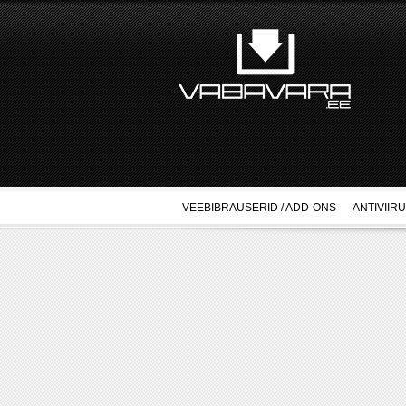
VEEBIBRAUSERID / ADD-ONS
ANTIVIIR