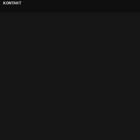
KONTAKT