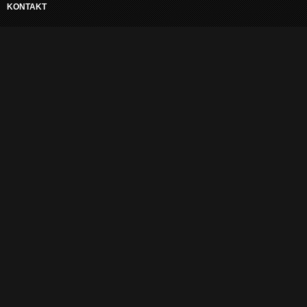
KONTAKT