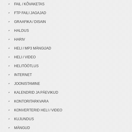
FAIL / KÕVAKETAS
FTP FAILI JAGAJAD
GRAAFIKA / DISAIN
HALDUS
HARIV
HELI / MP3 MÄNGIJAD
HELI / VIDEO
HELITÖÖTLUS
INTERNET
JOONISTAMINE
KALENDRID JA PÄEVIKUD
KONTORITARKVARA
KONVERTERID HELI / VIDEO
KUJUNDUS
MÄNGUD