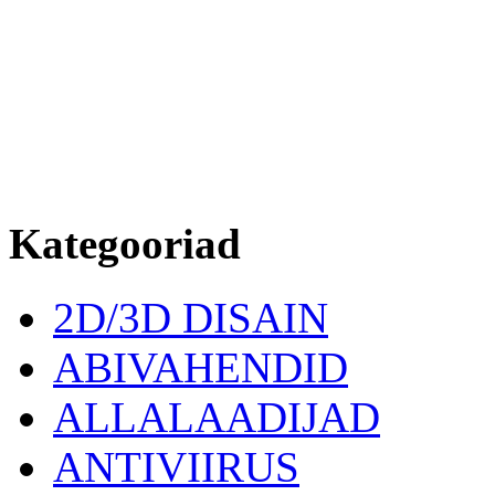
Kategooriad
2D/3D DISAIN
ABIVAHENDID
ALLALAADIJAD
ANTIVIIRUS