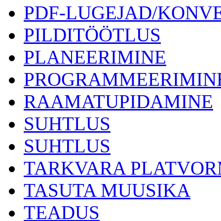
PDF-LUGEJAD/KONV
PILDITÖÖTLUS
PLANEERIMINE
PROGRAMMEERIMIN
RAAMATUPIDAMINE
SUHTLUS
SUHTLUS
TARKVARA PLATVOR
TASUTA MUUSIKA
TEADUS