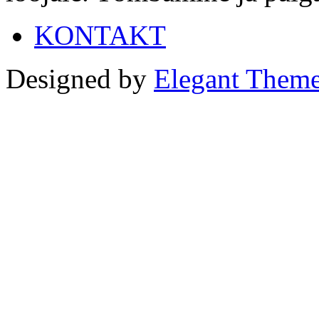
KONTAKT
Designed by
Elegant Them