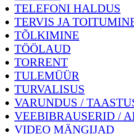
TELEFONI HALDUS
TERVIS JA TOITUMIN
TÕLKIMINE
TÖÖLAUD
TORRENT
TULEMÜÜR
TURVALISUS
VARUNDUS / TAASTU
VEEBIBRAUSERID / 
VIDEO MÄNGIJAD