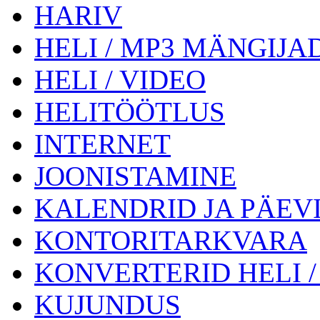
HARIV
HELI / MP3 MÄNGIJA
HELI / VIDEO
HELITÖÖTLUS
INTERNET
JOONISTAMINE
KALENDRID JA PÄEV
KONTORITARKVARA
KONVERTERID HELI /
KUJUNDUS