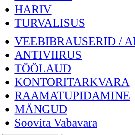
HARIV
TURVALISUS
VEEBIBRAUSERID / 
ANTIVIIRUS
TÖÖLAUD
KONTORITARKVARA
RAAMATUPIDAMINE
MÄNGUD
Soovita Vabavara