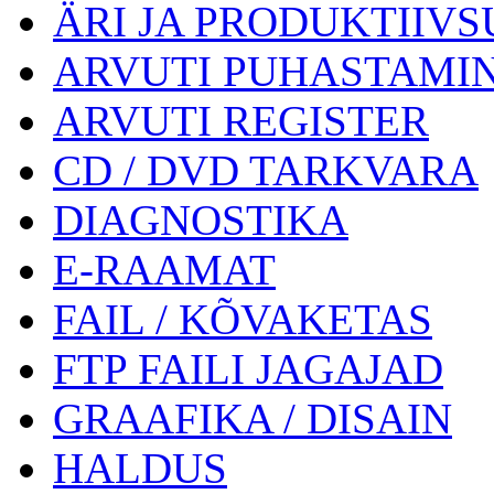
ÄRI JA PRODUKTIIVS
ARVUTI PUHASTAMI
ARVUTI REGISTER
CD / DVD TARKVARA
DIAGNOSTIKA
E-RAAMAT
FAIL / KÕVAKETAS
FTP FAILI JAGAJAD
GRAAFIKA / DISAIN
HALDUS