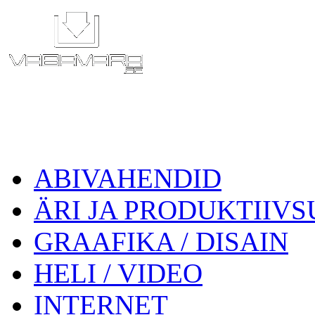
ABIVAHENDID
ÄRI JA PRODUKTIIVS
GRAAFIKA / DISAIN
HELI / VIDEO
INTERNET