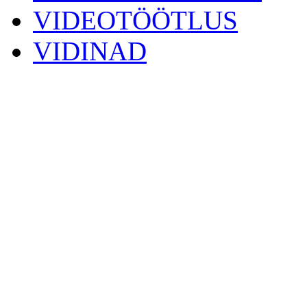
VIDEOTÖÖTLUS
VIDINAD