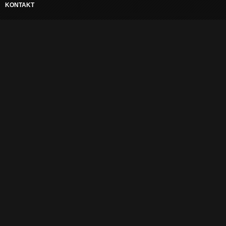
KONTAKT