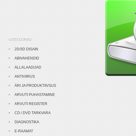
KATEGOORIAD
2D/3D DISAIN
ABIVAHENDID
ALLALAADIJAD
ANTIVIIRUS
ÄRI JA PRODUKTIIVSUS
ARVUTI PUHASTAMINE
ARVUTI REGISTER
CD / DVD TARKVARA
DIAGNOSTIKA
E-RAAMAT