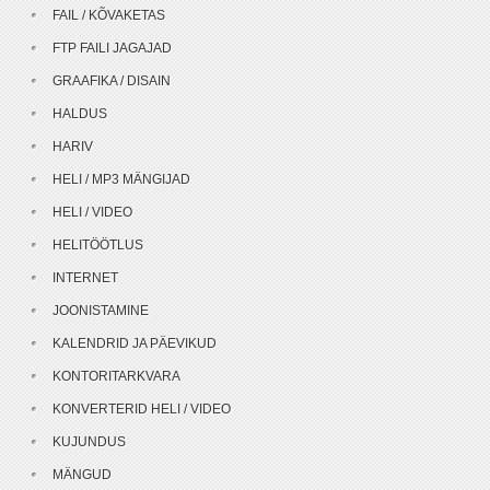
FAIL / KÕVAKETAS
FTP FAILI JAGAJAD
GRAAFIKA / DISAIN
HALDUS
HARIV
HELI / MP3 MÄNGIJAD
HELI / VIDEO
HELITÖÖTLUS
INTERNET
JOONISTAMINE
KALENDRID JA PÄEVIKUD
KONTORITARKVARA
KONVERTERID HELI / VIDEO
KUJUNDUS
MÄNGUD