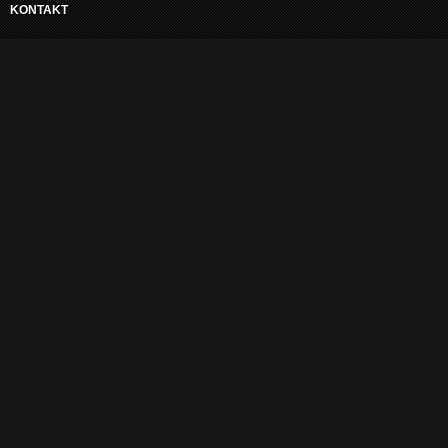
KONTAKT