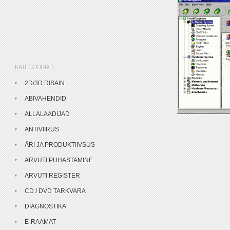
KATEGOORIAD
2D/3D DISAIN
ABIVAHENDID
ALLALAADIJAD
ANTIVIIRUS
ÄRI JA PRODUKTIIVSUS
ARVUTI PUHASTAMINE
ARVUTI REGISTER
CD / DVD TARKVARA
DIAGNOSTIKA
E-RAAMAT