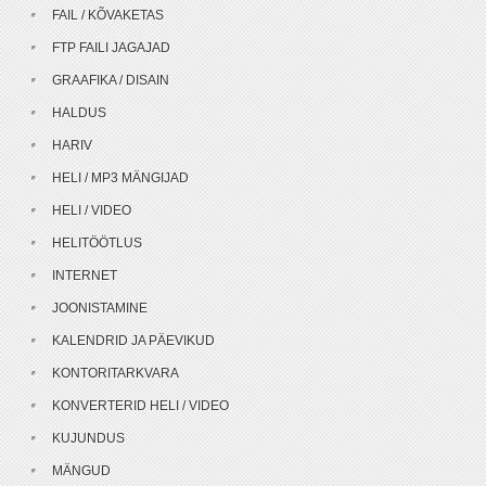
FAIL / KÕVAKETAS
FTP FAILI JAGAJAD
GRAAFIKA / DISAIN
HALDUS
HARIV
HELI / MP3 MÄNGIJAD
HELI / VIDEO
HELITÖÖTLUS
INTERNET
JOONISTAMINE
KALENDRID JA PÄEVIKUD
KONTORITARKVARA
KONVERTERID HELI / VIDEO
KUJUNDUS
MÄNGUD