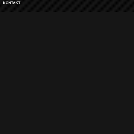
KONTAKT