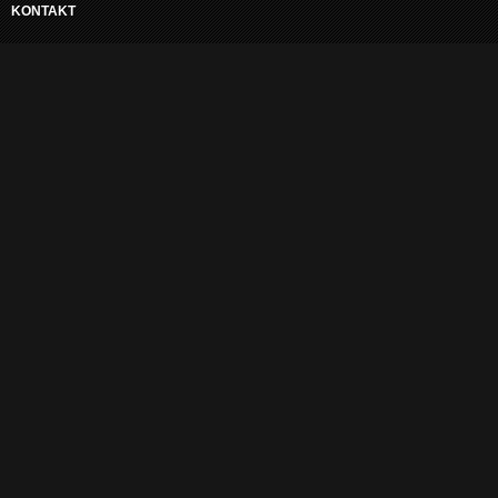
KONTAKT