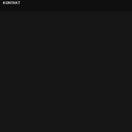
KONTAKT