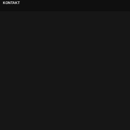
KONTAKT