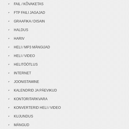
FAIL / KÕVAKETAS
FTP FAILI JAGAJAD
GRAAFIKA / DISAIN
HALDUS
HARIV
HELI / MP3 MÄNGIJAD
HELI / VIDEO
HELITÖÖTLUS
INTERNET
JOONISTAMINE
KALENDRID JA PÄEVIKUD
KONTORITARKVARA
KONVERTERID HELI / VIDEO
KUJUNDUS
MÄNGUD