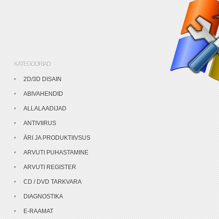
KATEGOORIAD
2D/3D DISAIN
ABIVAHENDID
ALLALAADIJAD
ANTIVIIRUS
ÄRI JA PRODUKTIIVSUS
ARVUTI PUHASTAMINE
ARVUTI REGISTER
CD / DVD TARKVARA
DIAGNOSTIKA
E-RAAMAT