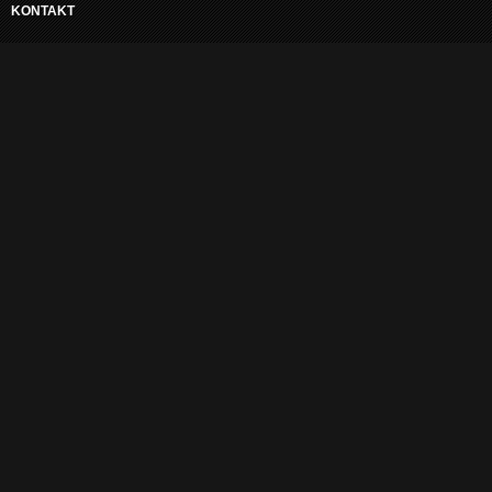
KONTAKT