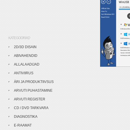
KATEGOORIAD
2D/3D DISAIN
ABIVAHENDID
ALLALAADIJAD
ANTIVIIRUS
ÄRI JA PRODUKTIIVSUS
ARVUTI PUHASTAMINE
ARVUTI REGISTER
CD / DVD TARKVARA
DIAGNOSTIKA
E-RAAMAT