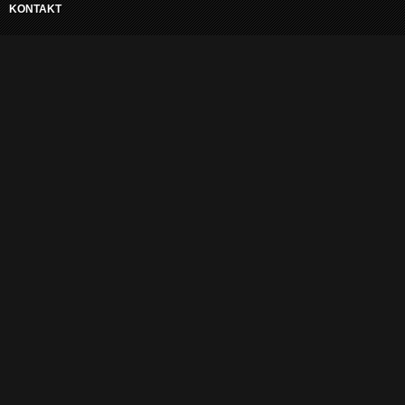
KONTAKT