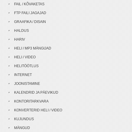
FAIL / KÕVAKETAS
FTP FAILI JAGAJAD
GRAAFIKA / DISAIN
HALDUS
HARIV
HELI / MP3 MÄNGIJAD
HELI / VIDEO
HELITÖÖTLUS
INTERNET
JOONISTAMINE
KALENDRID JA PÄEVIKUD
KONTORITARKVARA
KONVERTERID HELI / VIDEO
KUJUNDUS
MÄNGUD