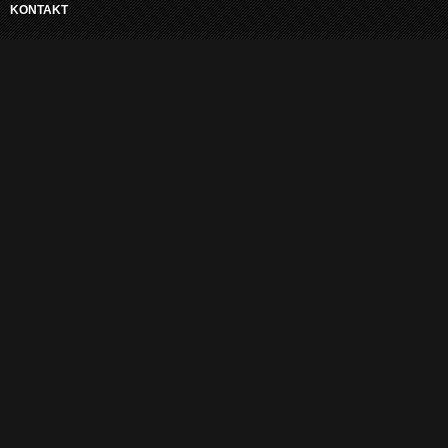
KONTAKT