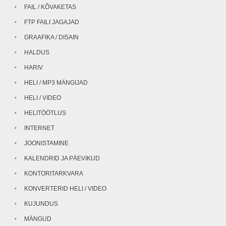
FAIL / KÕVAKETAS
FTP FAILI JAGAJAD
GRAAFIKA / DISAIN
HALDUS
HARIV
HELI / MP3 MÄNGIJAD
HELI / VIDEO
HELITÖÖTLUS
INTERNET
JOONISTAMINE
KALENDRID JA PÄEVIKUD
KONTORITARKVARA
KONVERTERID HELI / VIDEO
KUJUNDUS
MÄNGUD