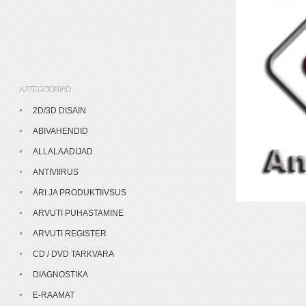
KATEGOORIAD
2D/3D DISAIN
ABIVAHENDID
ALLALAADIJAD
ANTIVIIRUS
ÄRI JA PRODUKTIIVSUS
ARVUTI PUHASTAMINE
ARVUTI REGISTER
CD / DVD TARKVARA
DIAGNOSTIKA
E-RAAMAT