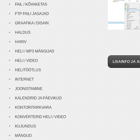
FAIL / KÕVAKETAS
FTP FAILI JAGAJAD
GRAAFIKA / DISAIN
HALDUS
HARIV
HELI / MP3 MÄNGIJAD
HELI / VIDEO
LISAINFO JA A
HELITÖÖTLUS
INTERNET
JOONISTAMINE
KALENDRID JA PÄEVIKUD
KONTORITARKVARA
KONVERTERID HELI / VIDEO
KUJUNDUS
MÄNGUD