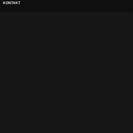
KONTAKT