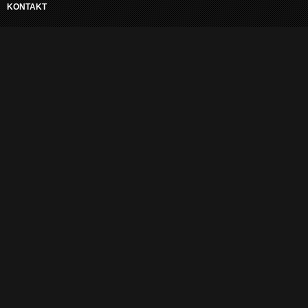
KONTAKT