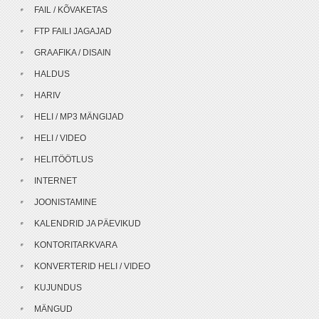
FAIL / KÕVAKETAS
FTP FAILI JAGAJAD
GRAAFIKA / DISAIN
HALDUS
HARIV
HELI / MP3 MÄNGIJAD
HELI / VIDEO
HELITÖÖTLUS
INTERNET
JOONISTAMINE
KALENDRID JA PÄEVIKUD
KONTORITARKVARA
KONVERTERID HELI / VIDEO
KUJUNDUS
MÄNGUD