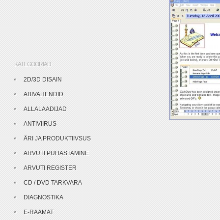
KATEGOORIAD
2D/3D DISAIN
ABIVAHENDID
ALLALAADIJAD
ANTIVIIRUS
ÄRI JA PRODUKTIIVSUS
ARVUTI PUHASTAMINE
ARVUTI REGISTER
CD / DVD TARKVARA
DIAGNOSTIKA
E-RAAMAT