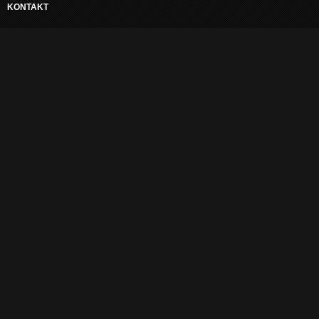
KONTAKT