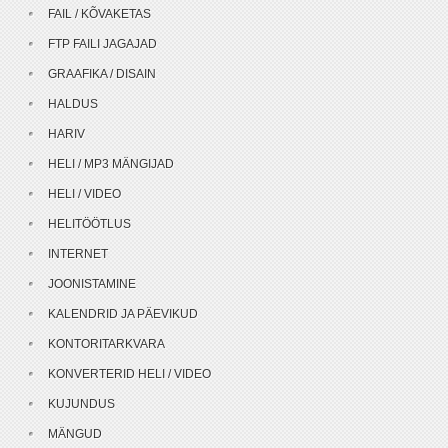
FAIL / KÕVAKETAS
FTP FAILI JAGAJAD
GRAAFIKA / DISAIN
HALDUS
HARIV
HELI / MP3 MÄNGIJAD
HELI / VIDEO
HELITÖÖTLUS
INTERNET
JOONISTAMINE
KALENDRID JA PÄEVIKUD
KONTORITARKVARA
KONVERTERID HELI / VIDEO
KUJUNDUS
MÄNGUD