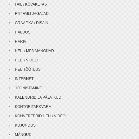
FAIL / KÕVAKETAS
FTP FAILI JAGAJAD
GRAAFIKA / DISAIN
HALDUS
HARIV
HELI / MP3 MÄNGIJAD
HELI / VIDEO
HELITÖÖTLUS
INTERNET
JOONISTAMINE
KALENDRID JA PÄEVIKUD
KONTORITARKVARA
KONVERTERID HELI / VIDEO
KUJUNDUS
MÄNGUD