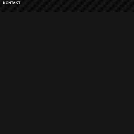
KONTAKT