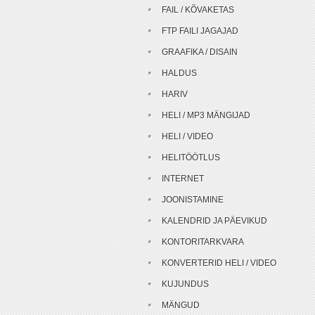
FAIL / KÕVAKETAS
FTP FAILI JAGAJAD
GRAAFIKA / DISAIN
HALDUS
HARIV
HELI / MP3 MÄNGIJAD
HELI / VIDEO
HELITÖÖTLUS
INTERNET
JOONISTAMINE
KALENDRID JA PÄEVIKUD
KONTORITARKVARA
KONVERTERID HELI / VIDEO
KUJUNDUS
MÄNGUD