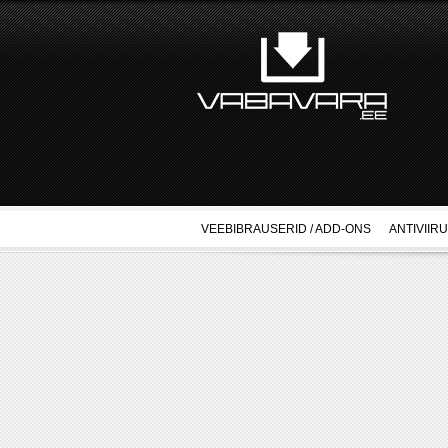
VEEBIBRAUSERID / ADD-ONS
ANTIVIIR