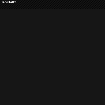
KONTAKT