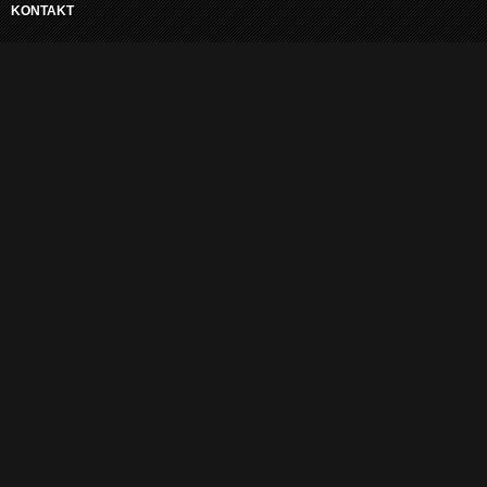
KONTAKT