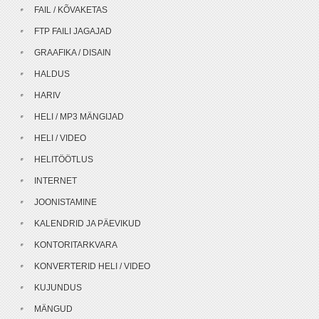
FAIL / KÕVAKETAS
FTP FAILI JAGAJAD
GRAAFIKA / DISAIN
HALDUS
HARIV
HELI / MP3 MÄNGIJAD
HELI / VIDEO
HELITÖÖTLUS
INTERNET
JOONISTAMINE
KALENDRID JA PÄEVIKUD
KONTORITARKVARA
KONVERTERID HELI / VIDEO
KUJUNDUS
MÄNGUD