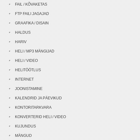
FAIL / KÕVAKETAS
FTP FAILI JAGAJAD
GRAAFIKA / DISAIN
HALDUS
HARIV
HELI / MP3 MÄNGIJAD
HELI / VIDEO
HELITÖÖTLUS
INTERNET
JOONISTAMINE
KALENDRID JA PÄEVIKUD
KONTORITARKVARA
KONVERTERID HELI / VIDEO
KUJUNDUS
MÄNGUD