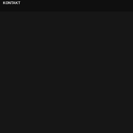
KONTAKT