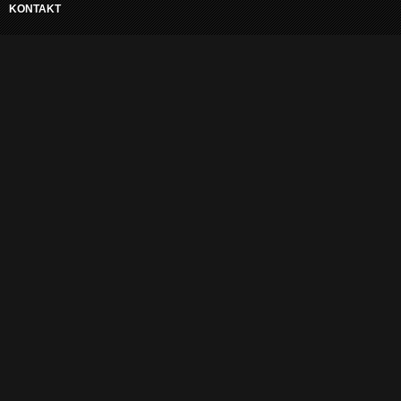
KONTAKT