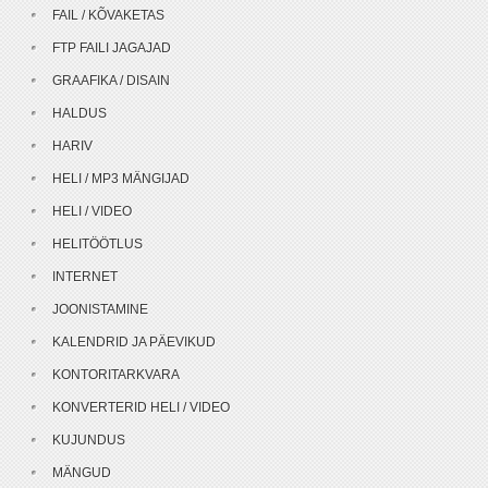
FAIL / KÕVAKETAS
FTP FAILI JAGAJAD
GRAAFIKA / DISAIN
HALDUS
HARIV
HELI / MP3 MÄNGIJAD
HELI / VIDEO
HELITÖÖTLUS
INTERNET
JOONISTAMINE
KALENDRID JA PÄEVIKUD
KONTORITARKVARA
KONVERTERID HELI / VIDEO
KUJUNDUS
MÄNGUD