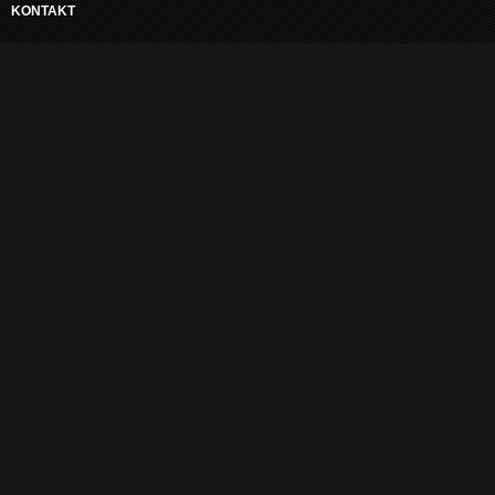
KONTAKT