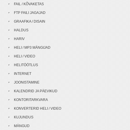
FAIL / KÕVAKETAS
FTP FAILI JAGAJAD
GRAAFIKA / DISAIN
HALDUS
HARIV
HELI / MP3 MÄNGIJAD
HELI / VIDEO
HELITÖÖTLUS
INTERNET
JOONISTAMINE
KALENDRID JA PÄEVIKUD
KONTORITARKVARA
KONVERTERID HELI / VIDEO
KUJUNDUS
MÄNGUD