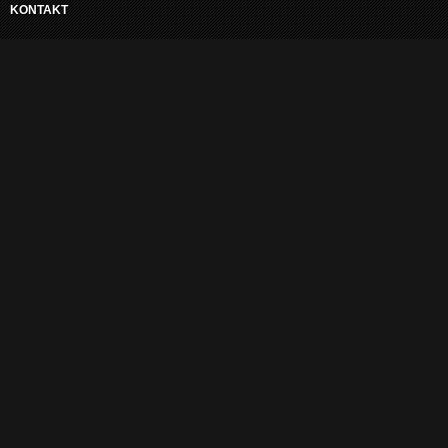
KONTAKT