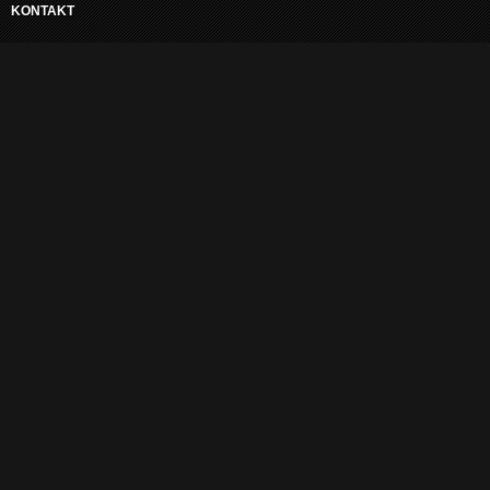
KONTAKT