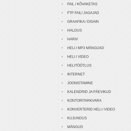
FAIL / KÕVAKETAS
FTP FAILI JAGAJAD
GRAAFIKA / DISAIN
HALDUS
HARIV
HELI / MP3 MÄNGIJAD
HELI / VIDEO
HELITÖÖTLUS
INTERNET
JOONISTAMINE
KALENDRID JA PÄEVIKUD
KONTORITARKVARA
KONVERTERID HELI / VIDEO
KUJUNDUS
MÄNGUD