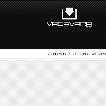
VEEBIBRAUSERID / ADD-ONS
ANTIVIIR