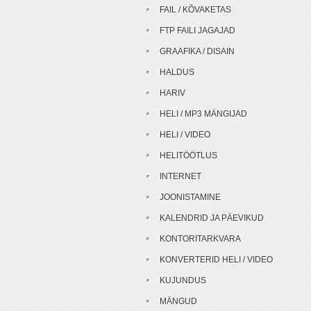
FAIL / KÕVAKETAS
FTP FAILI JAGAJAD
GRAAFIKA / DISAIN
HALDUS
HARIV
HELI / MP3 MÄNGIJAD
HELI / VIDEO
HELITÖÖTLUS
INTERNET
JOONISTAMINE
KALENDRID JA PÄEVIKUD
KONTORITARKVARA
KONVERTERID HELI / VIDEO
KUJUNDUS
MÄNGUD