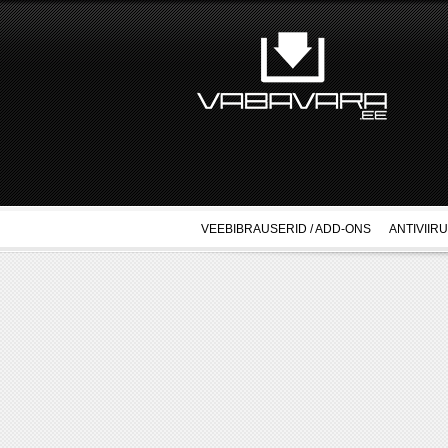
VEEBIBRAUSERID / ADD-ONS
ANTIVIIR