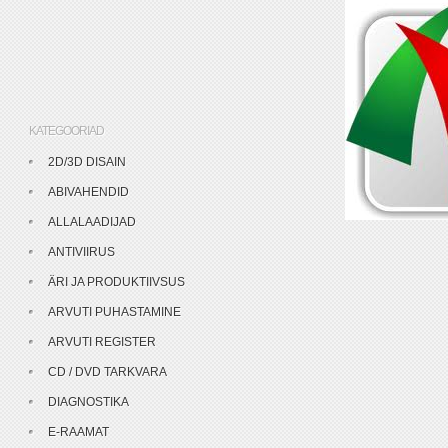
KATEGOORIAD
2D/3D DISAIN
ABIVAHENDID
ALLALAADIJAD
ANTIVIIRUS
ÄRI JA PRODUKTIIVSUS
ARVUTI PUHASTAMINE
ARVUTI REGISTER
CD / DVD TARKVARA
DIAGNOSTIKA
E-RAAMAT