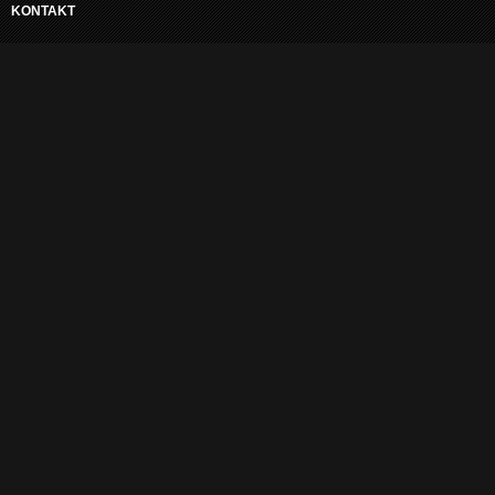
KONTAKT