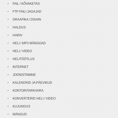
FAIL / KÕVAKETAS
FTP FAILI JAGAJAD
GRAAFIKA / DISAIN
HALDUS
HARIV
HELI / MP3 MÄNGIJAD
HELI / VIDEO
HELITÖÖTLUS
INTERNET
JOONISTAMINE
KALENDRID JA PÄEVIKUD
KONTORITARKVARA
KONVERTERID HELI / VIDEO
KUJUNDUS
MÄNGUD