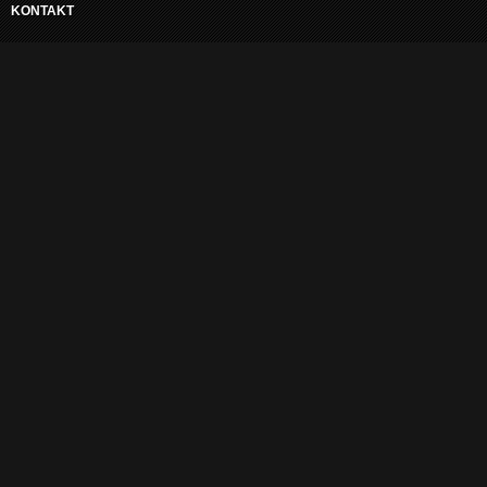
KONTAKT