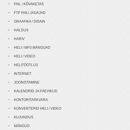
FAIL / KÕVAKETAS
FTP FAILI JAGAJAD
GRAAFIKA / DISAIN
HALDUS
HARIV
HELI / MP3 MÄNGIJAD
HELI / VIDEO
HELITÖÖTLUS
INTERNET
JOONISTAMINE
KALENDRID JA PÄEVIKUD
KONTORITARKVARA
KONVERTERID HELI / VIDEO
KUJUNDUS
MÄNGUD