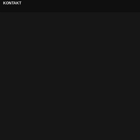
KONTAKT