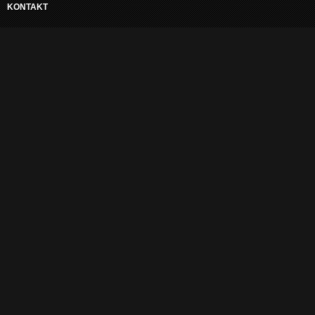
KONTAKT