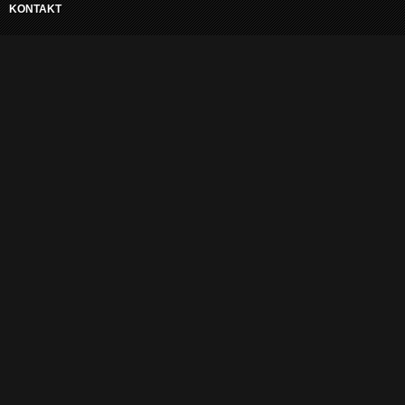
KONTAKT