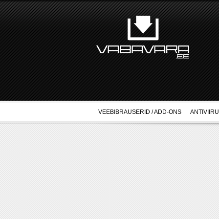
VEEBIBRAUSERID / ADD-ONS
ANTIVIIR