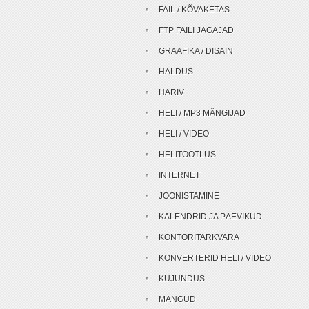
FAIL / KÕVAKETAS
FTP FAILI JAGAJAD
GRAAFIKA / DISAIN
HALDUS
HARIV
HELI / MP3 MÄNGIJAD
HELI / VIDEO
HELITÖÖTLUS
INTERNET
JOONISTAMINE
KALENDRID JA PÄEVIKUD
KONTORITARKVARA
KONVERTERID HELI / VIDEO
KUJUNDUS
MÄNGUD