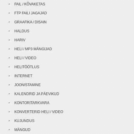
FAIL / KÕVAKETAS
FTP FAILI JAGAJAD
GRAAFIKA / DISAIN
HALDUS
HARIV
HELI / MP3 MÄNGIJAD
HELI / VIDEO
HELITÖÖTLUS
INTERNET
JOONISTAMINE
KALENDRID JA PÄEVIKUD
KONTORITARKVARA
KONVERTERID HELI / VIDEO
KUJUNDUS
MÄNGUD