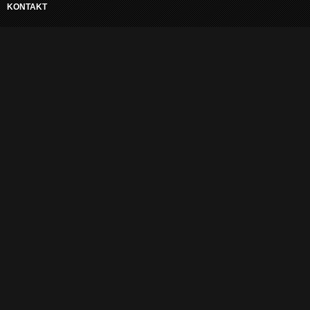
KONTAKT