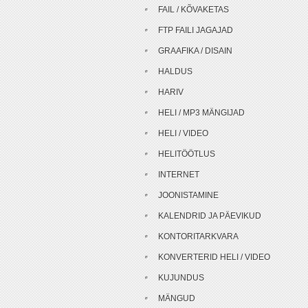
FAIL / KÕVAKETAS
FTP FAILI JAGAJAD
GRAAFIKA / DISAIN
HALDUS
HARIV
HELI / MP3 MÄNGIJAD
HELI / VIDEO
HELITÖÖTLUS
INTERNET
JOONISTAMINE
KALENDRID JA PÄEVIKUD
KONTORITARKVARA
KONVERTERID HELI / VIDEO
KUJUNDUS
MÄNGUD