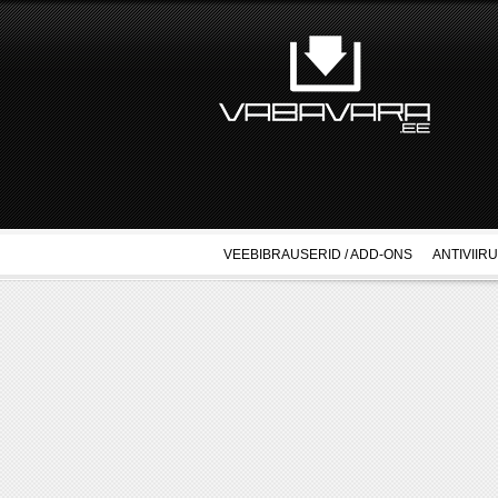
VEEBIBRAUSERID / ADD-ONS
ANTIVIIR