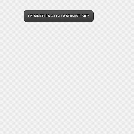
LISAINFO JA ALLALAADIMINE SIIT!