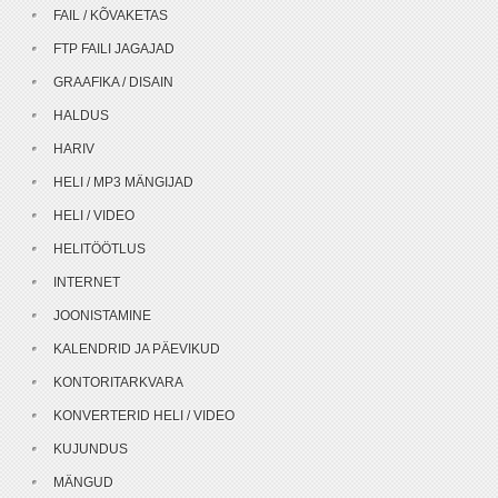
FAIL / KÕVAKETAS
FTP FAILI JAGAJAD
GRAAFIKA / DISAIN
HALDUS
HARIV
HELI / MP3 MÄNGIJAD
HELI / VIDEO
HELITÖÖTLUS
INTERNET
JOONISTAMINE
KALENDRID JA PÄEVIKUD
KONTORITARKVARA
KONVERTERID HELI / VIDEO
KUJUNDUS
MÄNGUD