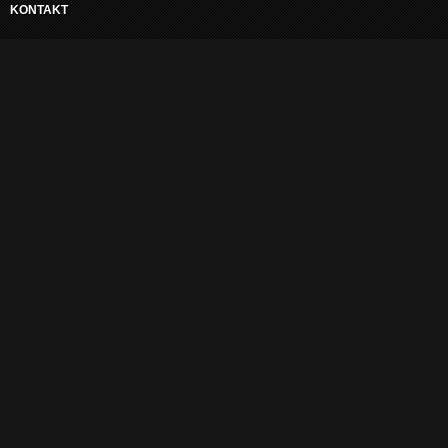
KONTAKT