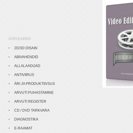
KATEGOORIAD
2D/3D DISAIN
ABIVAHENDID
ALLALAADIJAD
ANTIVIIRUS
ÄRI JA PRODUKTIIVSUS
ARVUTI PUHASTAMINE
ARVUTI REGISTER
CD / DVD TARKVARA
DIAGNOSTIKA
E-RAAMAT