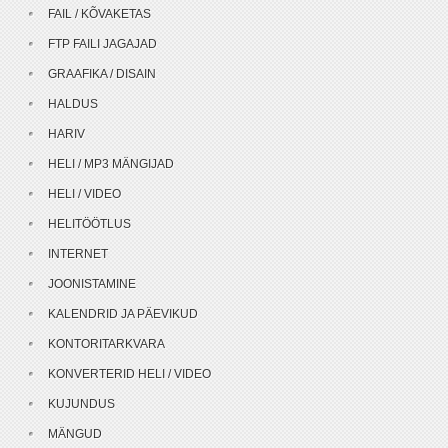
FAIL / KÕVAKETAS
FTP FAILI JAGAJAD
GRAAFIKA / DISAIN
HALDUS
HARIV
HELI / MP3 MÄNGIJAD
HELI / VIDEO
HELITÖÖTLUS
INTERNET
JOONISTAMINE
KALENDRID JA PÄEVIKUD
KONTORITARKVARA
KONVERTERID HELI / VIDEO
KUJUNDUS
MÄNGUD