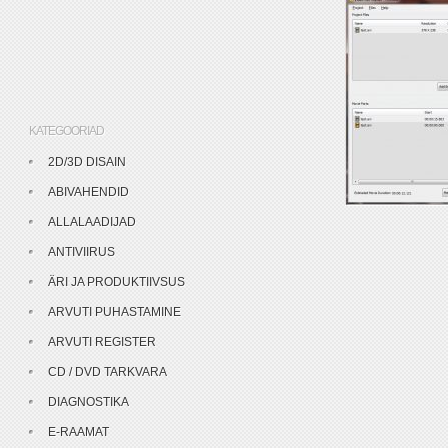
KATEGOORIAD
2D/3D DISAIN
ABIVAHENDID
ALLALAADIJAD
ANTIVIIRUS
ÄRI JA PRODUKTIIVSUS
ARVUTI PUHASTAMINE
ARVUTI REGISTER
CD / DVD TARKVARA
DIAGNOSTIKA
E-RAAMAT