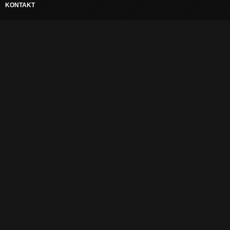
KONTAKT