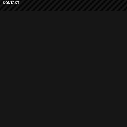
KONTAKT