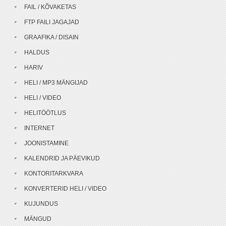
FAIL / KÕVAKETAS
FTP FAILI JAGAJAD
GRAAFIKA / DISAIN
HALDUS
HARIV
HELI / MP3 MÄNGIJAD
HELI / VIDEO
HELITÖÖTLUS
INTERNET
JOONISTAMINE
KALENDRID JA PÄEVIKUD
KONTORITARKVARA
KONVERTERID HELI / VIDEO
KUJUNDUS
MÄNGUD