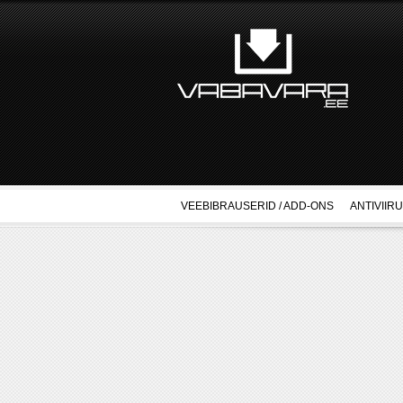
VEEBIBRAUSERID / ADD-ONS
ANTIVIIR