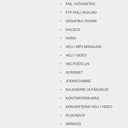
FAIL / KÕVAKETAS
FTP FAILI JAGAJAD
GRAAFIKA / DISAIN
HALDUS
HARIV
HELI / MP3 MÄNGIJAD
HELI / VIDEO
HELITÖÖTLUS
INTERNET
JOONISTAMINE
KALENDRID JA PÄEVIKUD
KONTORITARKVARA
KONVERTERID HELI / VIDEO
KUJUNDUS
MÄNGUD