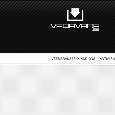
VEEBIBRAUSERID / ADD-ONS
ANTIVIIR