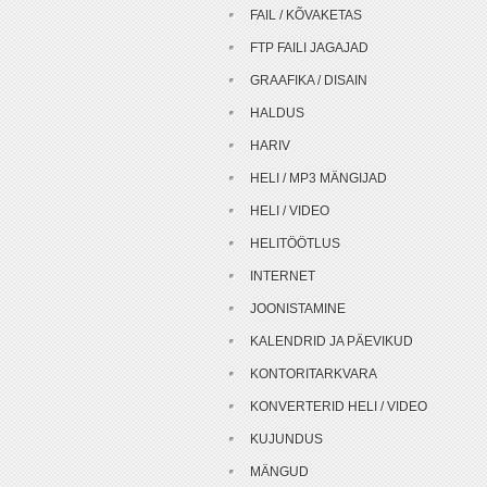
FAIL / KÕVAKETAS
FTP FAILI JAGAJAD
GRAAFIKA / DISAIN
HALDUS
HARIV
HELI / MP3 MÄNGIJAD
HELI / VIDEO
HELITÖÖTLUS
INTERNET
JOONISTAMINE
KALENDRID JA PÄEVIKUD
KONTORITARKVARA
KONVERTERID HELI / VIDEO
KUJUNDUS
MÄNGUD