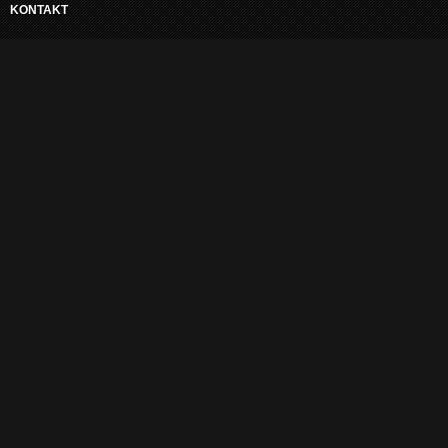
KONTAKT