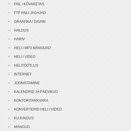
FAIL / KÕVAKETAS
FTP FAILI JAGAJAD
GRAAFIKA / DISAIN
HALDUS
HARIV
HELI / MP3 MÄNGIJAD
HELI / VIDEO
HELITÖÖTLUS
INTERNET
JOONISTAMINE
KALENDRID JA PÄEVIKUD
KONTORITARKVARA
KONVERTERID HELI / VIDEO
KUJUNDUS
MÄNGUD