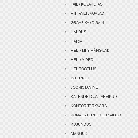
FAIL / KÕVAKETAS
FTP FAILI JAGAJAD
GRAAFIKA / DISAIN
HALDUS
HARIV
HELI / MP3 MÄNGIJAD
HELI / VIDEO
HELITÖÖTLUS
INTERNET
JOONISTAMINE
KALENDRID JA PÄEVIKUD
KONTORITARKVARA
KONVERTERID HELI / VIDEO
KUJUNDUS
MÄNGUD