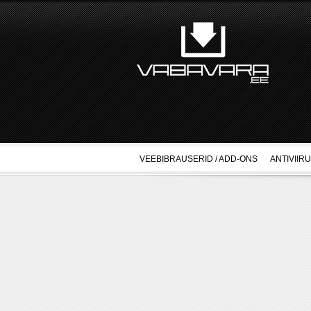
VEEBIBRAUSERID / ADD-ONS
ANTIVIIR