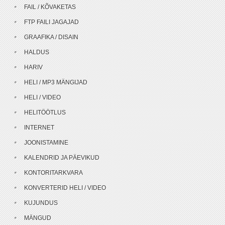
FAIL / KÕVAKETAS
FTP FAILI JAGAJAD
GRAAFIKA / DISAIN
HALDUS
HARIV
HELI / MP3 MÄNGIJAD
HELI / VIDEO
HELITÖÖTLUS
INTERNET
JOONISTAMINE
KALENDRID JA PÄEVIKUD
KONTORITARKVARA
KONVERTERID HELI / VIDEO
KUJUNDUS
MÄNGUD