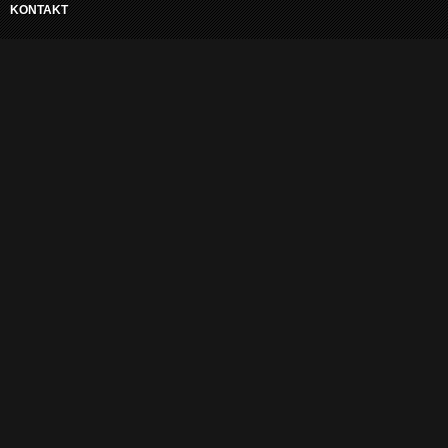
KONTAKT