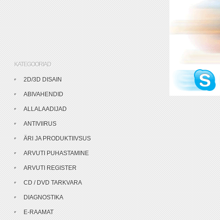
KATEGOORIAD
2D/3D DISAIN
ABIVAHENDID
ALLALAADIJAD
ANTIVIIRUS
ÄRI JA PRODUKTIIVSUS
ARVUTI PUHASTAMINE
ARVUTI REGISTER
CD / DVD TARKVARA
DIAGNOSTIKA
E-RAAMAT