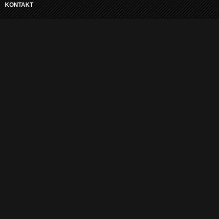
KONTAKT