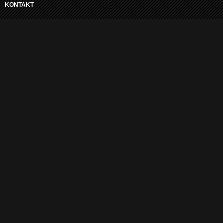
KONTAKT