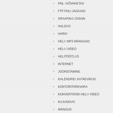
FAIL / KÕVAKETAS
FTP FAILI JAGAJAD
GRAAFIKA / DISAIN
HALDUS
HARIV
HELI / MP3 MÄNGIJAD
HELI / VIDEO
HELITÖÖTLUS
INTERNET
JOONISTAMINE
KALENDRID JA PÄEVIKUD
KONTORITARKVARA
KONVERTERID HELI / VIDEO
KUJUNDUS
MÄNGUD