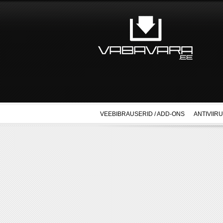
VEEBIBRAUSERID / ADD-ONS
ANTIVIIR